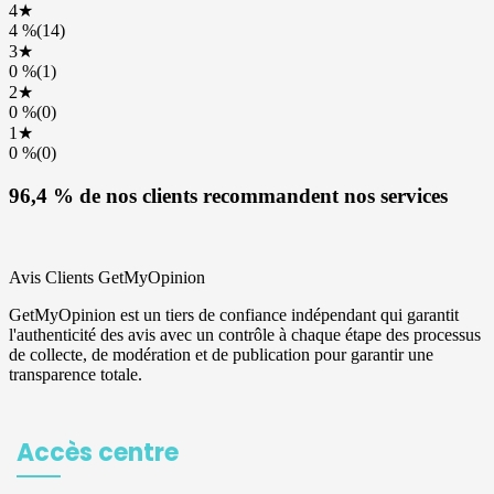
Accès centre